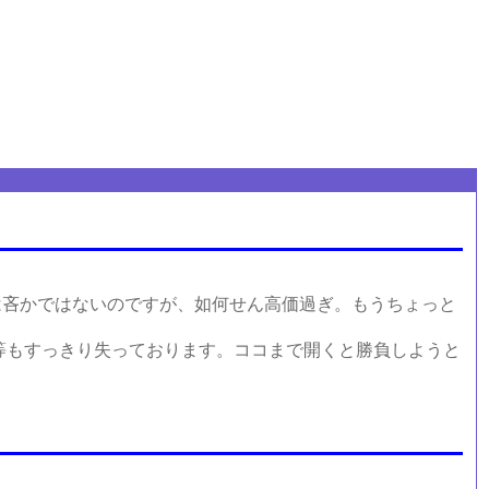
吝かではないのですが、如何せん高価過ぎ。もうちょっと
等もすっきり失っております。ココまで開くと勝負しようと