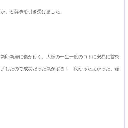
か。と幹事を引き受けました。
新郎新婦に傷が付く。人様の一生一度のコトに安易に首突
ましたので成功だった気がする！ 良かったよかった、頑